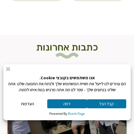
כתבות אחרונות