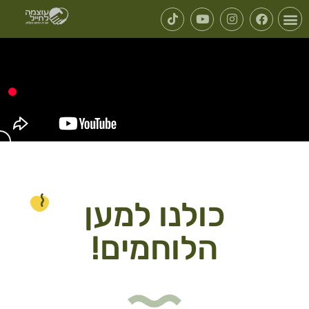
כולנו למען
הלוחמים!