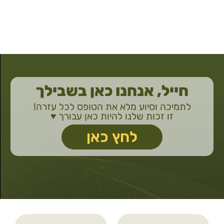
חייל, אנחנו כאן בשבילך
לתמיכה וסיוע מלא את הטופס לכל עזרה!
זו זכות שלנו להיות כאן עבורך ♥️
לחץ כאן