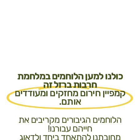
כולנו למען הלוחמים במלחמת
חרבות ברזל זה
קמפיין חירום מחזקים ומעודדים
אותם.
הלוחמים הגיבורים מקריבים את
חייהם עבורנו!
מחובתנו להתאחד ביחד ולדאוג