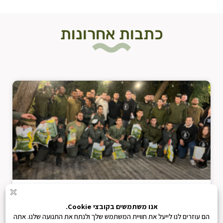
כתבות אחרונות
מסיבת פורים לפני החג