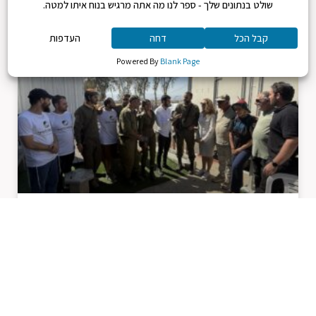
מרץ 9, 2026
סיור דרום בניר עוז
מרץ 9, 2026