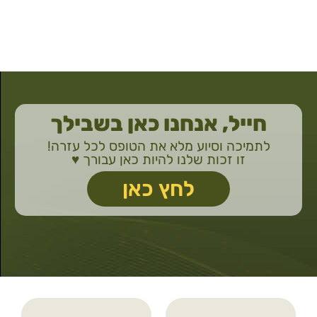
חייל, אנחנו כאן בשבילך
לתמיכה וסיוע מלא את הטופס לכל עזרה!
זו זכות שלנו להיות כאן עבורך ♥️
לחץ כאן