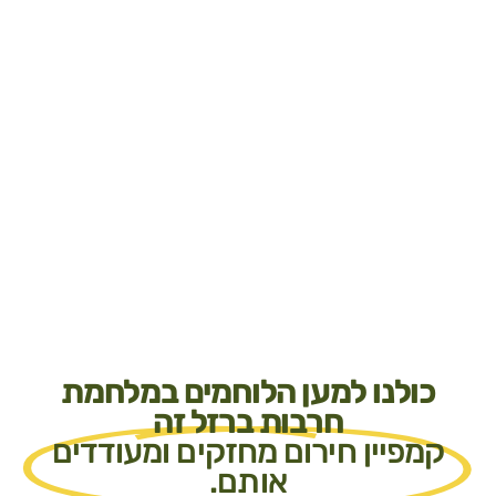
כולנו למען הלוחמים במלחמת
חרבות ברזל זה
קמפיין חירום מחזקים ומעודדים
אותם.