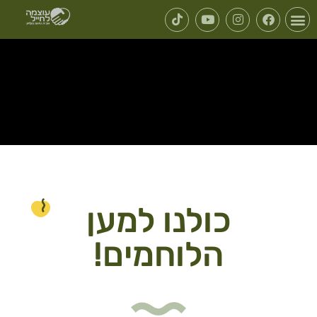
כולנו למען
הלוחמים!