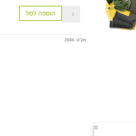
הוספה לסל
מק"ט:
2684