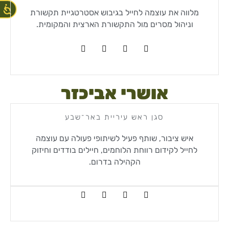
מלווה את עוצמה לחייל בגיבוש אסטרטגיית תקשורת
וניהול מסרים מול התקשורת הארצית והמקומית.
אושרי אביכזר
סגן ראש עיריית באר־שבע
איש ציבור, שותף פעיל לשיתופי פעולה עם עוצמה
לחייל לקידום רווחת הלוחמים, חיילים בודדים וחיזוק
הקהילה בדרום.