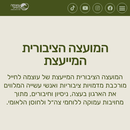
המועצה הציבורית
המייעצת
המועצה הציבורית המייעצת של עוצמה לחייל
מורכבת מדמויות ציבוריות ואנשי עשייה המלווים
את הארגון בעצה, ניסיון וחיבורים, מתוך
מחויבות עמוקה ללוחמי צה״ל ולחוסן הלאומי.