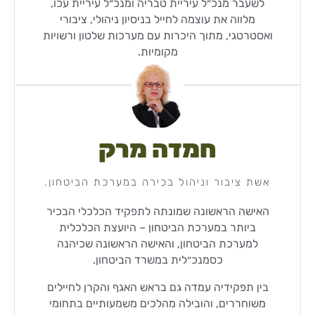
לשעבר מנכ״ל עיריית טבריה ומנכ״ל עיריית עכו,
מלווה את עוצמה לחייל בניסיון ניהולי, ציבורי
ואסטרטגי, מתוך היכרות עם מערכות שלטון ורשויות
מקומיות.
חמדה מרק​
אשת ציבור וניהול בכירה במערכת הביטחון.
האישה הראשונה שמונתה לתפקיד הכלכלי הבכיר
ביותר במערכת הביטחון – היועצת הכלכלית
למערכת הביטחון, והאישה הראשונה שכיהנה
כסמנכ״לית במשרד הביטחון.
בין תפקידיה עמדה גם בראש האגף והקרן לחיילים
משוחררים, והובילה מהלכים משמעותיים בתחומי