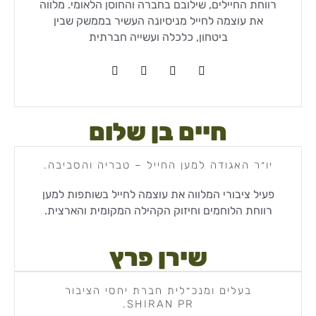
רווחת החיילים, שילובם בחברה והחוסן הלאומי. מלווה
את עוצמה לחייל מניסיונה העשיר בממשק שבין
ביטחון, כלכלה ועשייה חברתית
חיים בן שלום
יו״ר האגודה למען החייל – טבריה והסביבה.
פעיל ציבורי המלווה את עוצמה לחייל בשותפות למען
רווחת הלוחמים וחיזוק הקהילה המקומית והארצית.
שירן פרץ
בעלים ומנכ״לית חברת יחסי הציבור
SHIRAN PR.