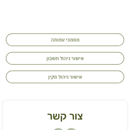
מסמכי עמותה
אישור ניהול חשבון
אישור ניהול תקין
צור קשר