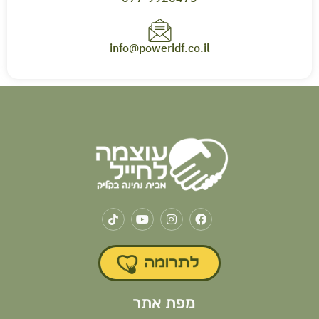
info@poweridf.co.il
מפת אתר