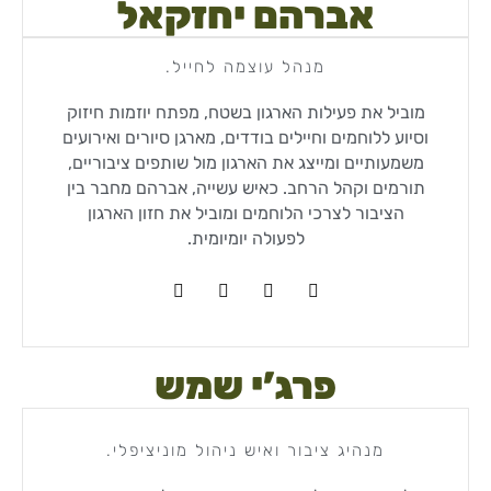
אברהם יחזקאל​
מנהל עוצמה לחייל.
מוביל את פעילות הארגון בשטח, מפתח יוזמות חיזוק
וסיוע ללוחמים וחיילים בודדים, מארגן סיורים ואירועים
משמעותיים ומייצג את הארגון מול שותפים ציבוריים,
תורמים וקהל הרחב. כאיש עשייה, אברהם מחבר בין
הציבור לצרכי הלוחמים ומוביל את חזון הארגון
לפעולה יומיומית.
פרג’י שמש
מנהיג ציבור ואיש ניהול מוניציפלי.