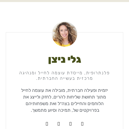
גלי ניצן
פלנתרופית, מייסדת עוצמה לחייל ומנהיגה
מרכזית בעשייה החברתית.
יזמית ופעילה חברתית, מובילה את עוצמה לחייל
מתוך תחושת שליחות להרים, לחזק ולייצג את
הלוחמים והחיילים בצה״ל ואת משפחותיהם
בפרויקטים של, תמיכה וסיוע מתמשך.