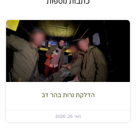
כתבות נוספות
הדלקת נרות בהר דב
מאי 26, 2026