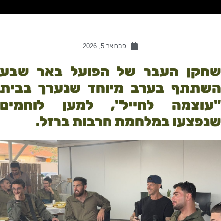
פברואר 5, 2026
שחקן העבר של הפועל באר שבע
השתתף בערב מיוחד שנערך בבית
"עוצמה לחייל", למען לוחמים
שנפצעו במלחמת חרבות ברזל.