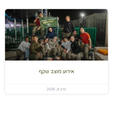
אירוע מוצב שקף
מרץ 9, 2026