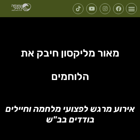
מאור מליקסון חיבק את
הלוחמים
אירוע מרגש לפצועי מלחמה וחיילים
בודדים בב"ש