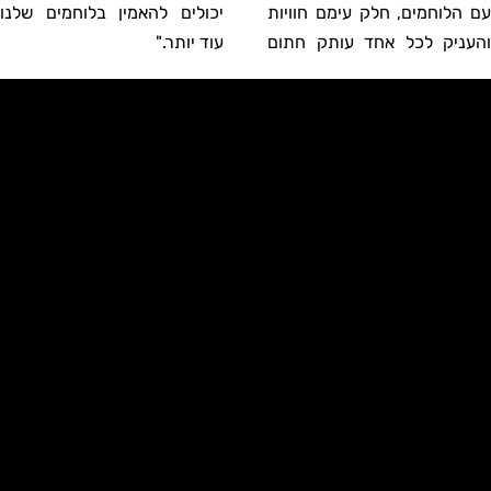
עם הלוחמים, חלק עימם חוויות
יכולים להאמין בלוחמים שלנו
והעניק לכל אחד עותק חתום
עוד יותר."