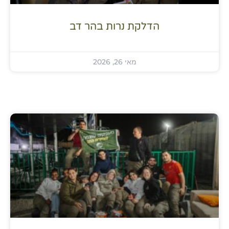
הדלקת נרות בהר דב
מאי 26, 2026