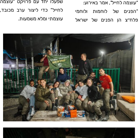
שפעלו יחד עם פרויקט “עוצמה
“עוצמה לחייל”, אמר באירוע:
לחייל” כדי ליצור ערב מכובד,
“הפנים של לוחמות ולוחמי
עוצמתי ומלא משמעות.
פלח״צ הן הפנים של ישראל