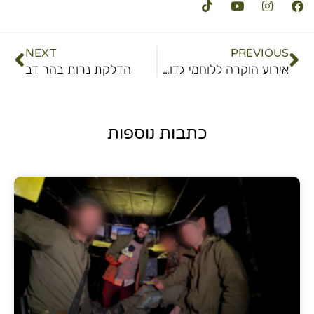
NEXT
PREVIOUS
אירוע הוקרה ללוחמי גדוד איתי
הדלקת נרות בהר דב
כתבות נוספות