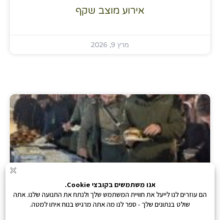
אירוע מוצב שקף
מרץ 9, 2026
אירוע הוקרה ללוחמי גדוד איתי