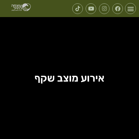
אירוע מוצב שקף