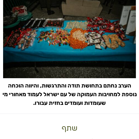
הערב נחתם בתחושת תודה והתרגשות, והיווה הוכחה
נוספת למחויבות העמוקה של עם ישראל לעמוד מאחורי מי
שעומדות ועומדים בחזית עבורו.
שתף