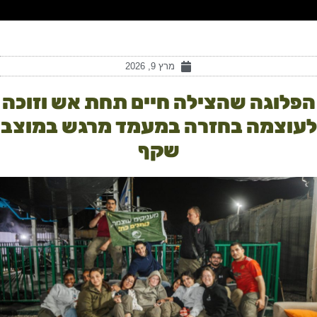
מרץ 9, 2026
הפלוגה שהצילה חיים תחת אש וזוכה
לעוצמה בחזרה במעמד מרגש במוצב
שקף