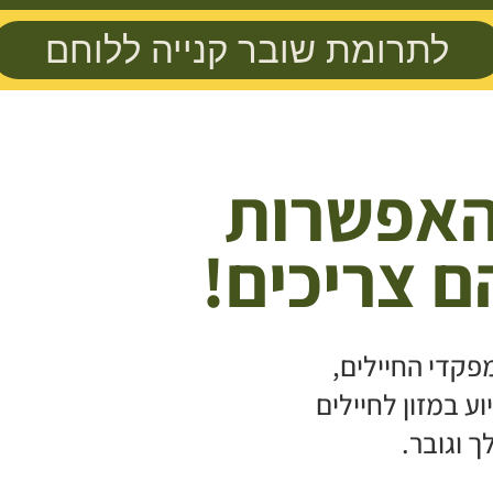
לתרומת שובר קנייה ללוחם
האפשרות
 צריכים!
פקדי החיילים,
ע במזון לחיילים
 וגובר.