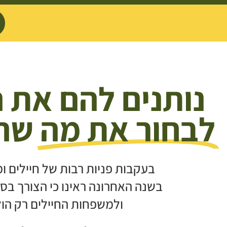
נותנים להם את 
לבחור את מה
שהם
בעקבות פניות רבות של חיילים ומ
בשנה האחרונה ראינו כי הצורך בסיו
ולמשפחות החיילים רק הולך