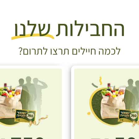
החבילות
שלנו
לכמה חיילים תרצו לתרום?