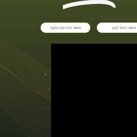
אישור ניהול תקין
אישור ניכוי מס במקור