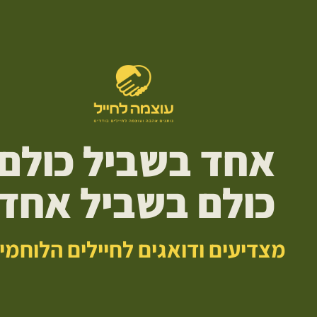
אחד בשביל כולם
כולם בשביל אחד
מצדיעים ודואגים לחיילים הלוחמי