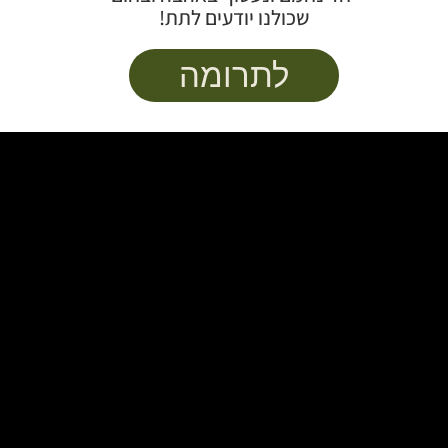
שכולנו יודעים לתת!
לתרומה