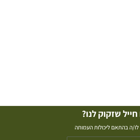
חייל שזקוק לנו?
ג לו/ה בהתאם ליכולות העמותה