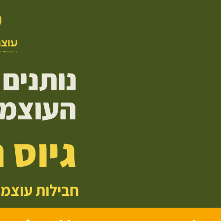
נותנים
העוצמה
גיוס 
חבילות עוצמה