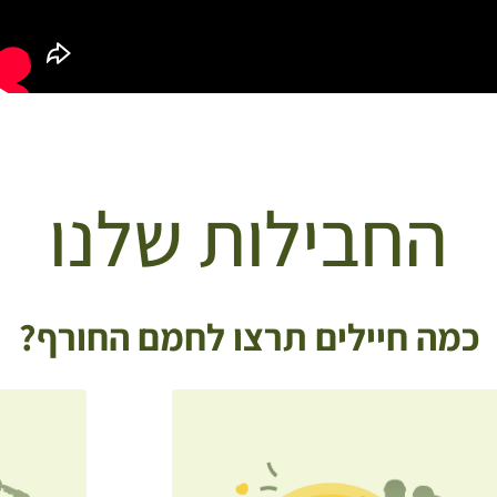
החבילות
שלנו
כמה חיילים תרצו לחמם החורף?