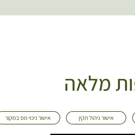
ת
מלאה
אישור ניהול תקין
אישור ניכוי מס במקור