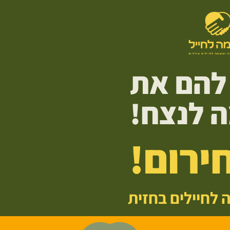
 להם את
 לנצח!
חירום!
 לחיילים בחזית