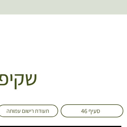
שקיפו
סעיף 46
תעודת רישום עמותה