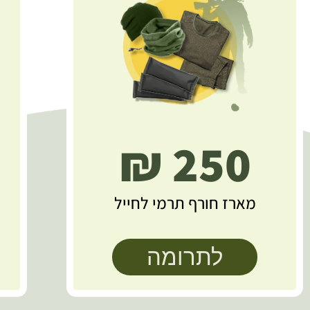
250 ₪
מארז חורף תרמי לחייל
לתרומה