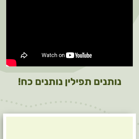
נותנים תפילין
נותנים כח!