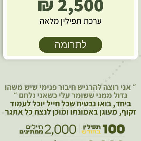
2,500 ₪
ערכת תפילין מלאה
לתרומה
״ אני רוצה להרגיש חיבור פנימי שיש משהו
גדול ממני ששומר עלי כשאני נלחם ״
ביחד, בואו נבטיח שכל חייל יוכל לעמוד
זקוף, מעוגן באמונתו ומוכן לנצח כל אתגר