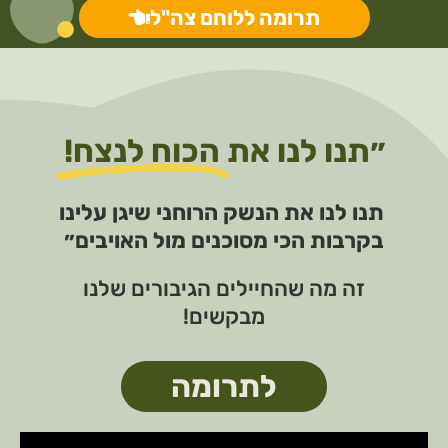
תרומה ללוחם צה"ל
״תנו לנו את
הכוח לנצח!
תנו לנו את הנשק הרוחני שיגן עלינו
בקרבות הכי מסוכנים מול האויבים״
זה מה שהחיילים הגיבורים שלנו
מבקשים!
לתרומה