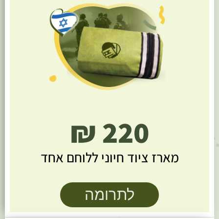
220 ₪
מארז ציוד חיוני ללוחם אחד
לתרומה