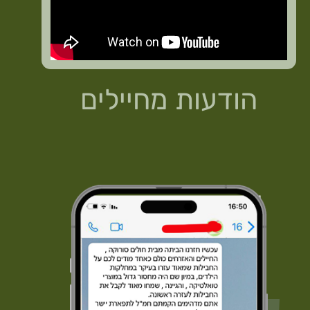
הודעות
מחיילים